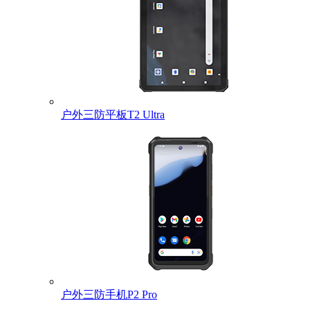
户外三防平板T2 Ultra
户外三防手机P2 Pro