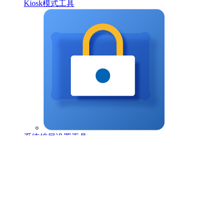
Kiosk模式工具
系统扩展设置工具