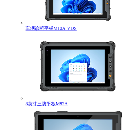
车辆诊断平板M10A-VDS
8英寸三防平板M82A