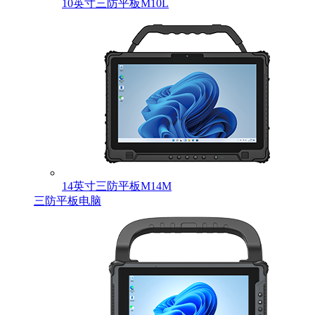
10英寸三防平板M10L
14英寸三防平板M14M
三防平板电脑