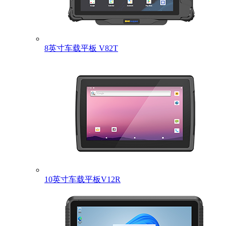
8英寸车载平板 V82T
10英寸车载平板V12R