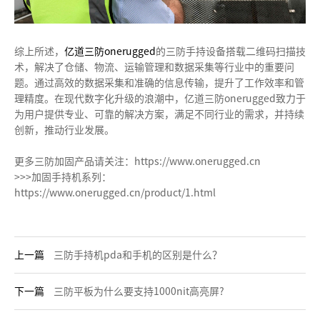
综上所述，
亿道三防onerugged
的三防手持设备搭载二维码扫描技
术，解决了仓储、物流、运输管理和数据采集等行业中的重要问
题。通过高效的数据采集和准确的信息传输，提升了工作效率和管
理精度。在现代数字化升级的浪潮中，亿道三防onerugged致力于
为用户提供专业、可靠的解决方案，满足不同行业的需求，并持续
创新，推动行业发展。
更多三防加固产品请关注：https://www.onerugged.cn
>>>加固手持机系列：
https://www.onerugged.cn/product/1.html
上一篇
三防手持机pda和手机的区别是什么？
下一篇
三防平板为什么要支持1000nit高亮屏?