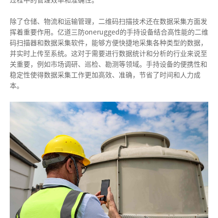
过程中的管理效率和准确性。
除了仓储、物流和运输管理，二维码扫描技术还在数据采集方面发
挥着重要作用。亿道三防onerugged的手持设备结合高性能的二维
码扫描器和数据采集软件，能够方便快捷地采集各种类型的数据，
并实时上传至系统。这对于需要进行数据统计和分析的行业来说至
关重要，例如市场调研、巡检、勘测等领域。手持设备的便携性和
稳定性使得数据采集工作更加高效、准确，节省了时间和人力成
本。