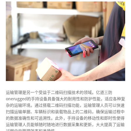
亿
道
三
防
onerugged
运输管理是另一个受益于二维码扫描技术的领域。亿道三防
onerugged的手持设备具备强大的耐用性和防护性能，适应各种复
杂的运输环境。通过搭载二维码扫描功能，运输管理人员可以快速
扫描运输单据、车辆标识和装载物品上的二维码，确保运输过程中
的数据准确性和可追溯性。此外，手持设备的移动性和即时性使得
运输管理人员能够随时随地进行数据采集和更新，大大提高了运输