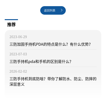
返回列表
推荐
2023-06-29
三防加固手持机PDA的特点是什么？有什么优势？
2023-07-03
三防手持机pda和手机的区别是什么？
2026-02-02
三防手持机到底防啥？带你了解防水、防尘、防摔的
深层意义