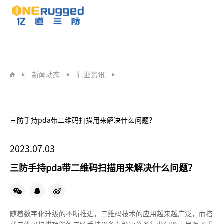
三
防
新闻动态
行业资讯
手
持
三防手持pda带二维码扫描用来解决什么问题？
pda
2023.07.03
带
三防手持pda带二维码扫描用来解决什么问题？
二
维
随着数字化升级的不断推进，二维码技术的应用越来越广泛，而搭